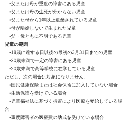
•父または母が重度の障害にある児童
•父または母の生死が分からない児童
•父また母から1年以上遺棄されている児童
•母が離婚しないで生まれた児童
•父・母ともに不明である児童
児童の範囲
•18歳に達する日以後の最初の3月31日までの児童
•20歳未満で一定の障害にある児童
•20歳未満で高等学校に在学している児童
ただし、次の場合は対象になりません。
•国民健康保険または社会保険に加入していない場合
•生活保護を受けている場合
•児童福祉法に基づく措置により医療を受給している場
合
•重度障害者の医療費の助成を受けている場合