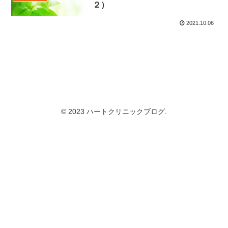
２）
2021.10.06
© 2023 ハートクリニックブログ.