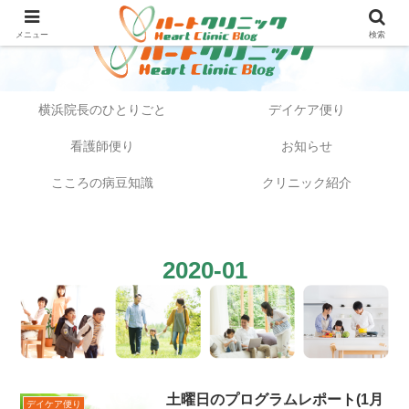
メニュー
検索
横浜院長のひとりごと
デイケア便り
看護師便り
お知らせ
こころの病豆知識
クリニック紹介
2020-01
土曜日のプログラムレポート(1月
デイケア便り