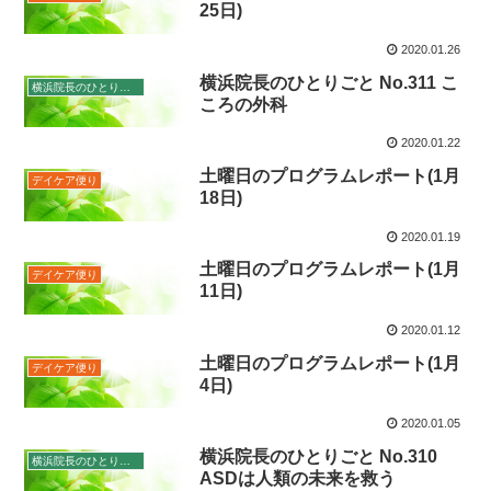
25日)
2020.01.26
横浜院長のひとりごと No.311 こ
横浜院長のひとりごと
ころの外科
2020.01.22
土曜日のプログラムレポート(1月
デイケア便り
18日)
2020.01.19
土曜日のプログラムレポート(1月
デイケア便り
11日)
2020.01.12
土曜日のプログラムレポート(1月
デイケア便り
4日)
2020.01.05
横浜院長のひとりごと No.310
横浜院長のひとりごと
ASDは人類の未来を救う