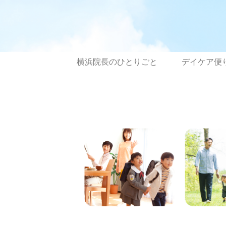
横浜院長のひとりごと
デイケア便