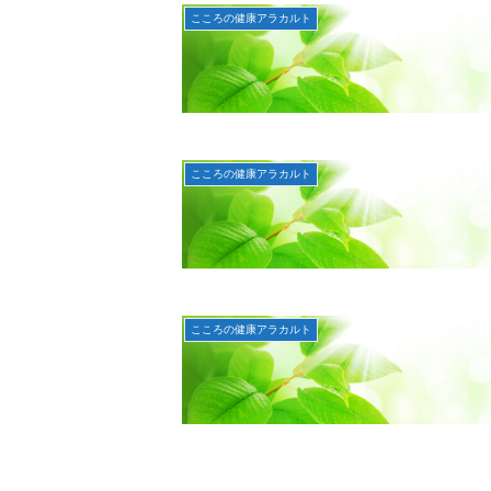
こころの健康アラカルト
こころの健康アラカルト
こころの健康アラカルト