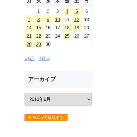
月
火
水
木
金
土
日
1
2
3
4
5
6
7
8
9
10
11
12
13
14
15
16
17
18
19
20
21
22
23
24
25
26
27
28
29
30
« 5月
7月 »
アーカイブ
Push7で購読する