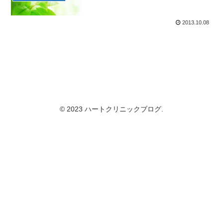
2013.10.08
© 2023 ハートクリニックブログ.