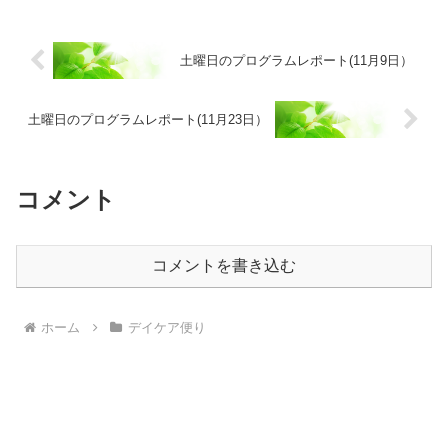
残念ながら燃えるような紅葉には出会え
ませんでした。それで...
土曜日のプログラムレポート(11月9日）
土曜日のプログラムレポート(11月23日）
コメント
コメントを書き込む
ホーム
デイケア便り