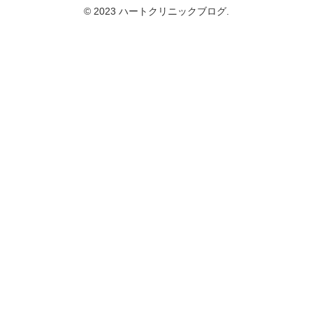
© 2023 ハートクリニックブログ.