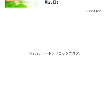
月28日）
2013.12.28
© 2023 ハートクリニックブログ.