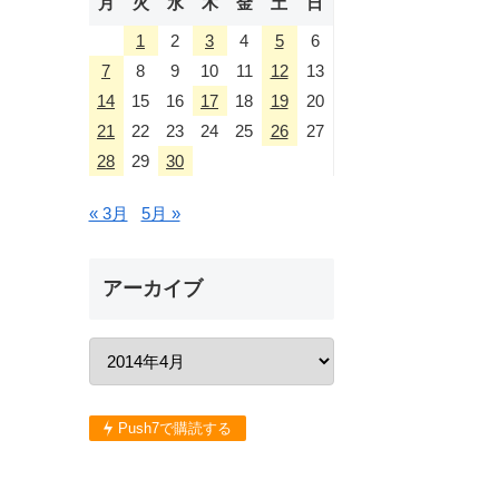
月
火
水
木
金
土
日
1
2
3
4
5
6
7
8
9
10
11
12
13
14
15
16
17
18
19
20
21
22
23
24
25
26
27
28
29
30
« 3月
5月 »
アーカイブ
Push7で購読する