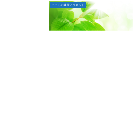
こころの健康アラカルト