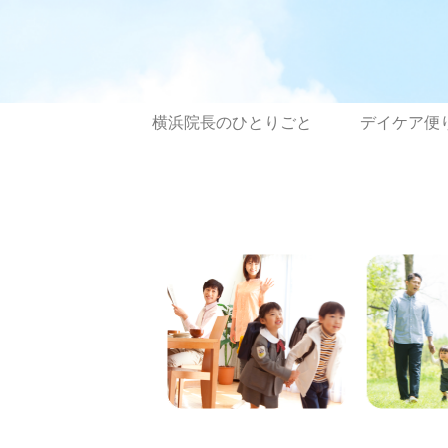
横浜院長のひとりごと
デイケア便