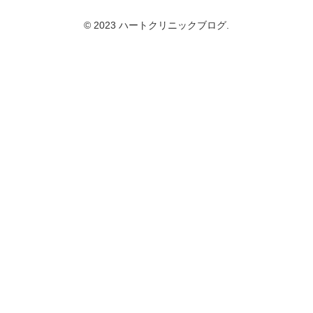
© 2023 ハートクリニックブログ.