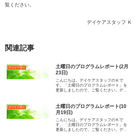
覧ください。
デイケアスタッフ Ｋ
関連記事
土曜日のプログラムレポート(2月
デイケア便り
23日)
こんにちは。デイケアスタッフのＫで
す。「土曜日のプログラムレポート」を
更新しましたので、ご覧ください。デイ
ケアスタッフ Ｋ
土曜日のプログラムレポート(10
デイケア便り
月19日)
こんにちは。デイケアスタッフのＫで
す。「土曜日のプログラムレポート」を
更新しましたので、ご覧ください。デイ
ケアスタッフ Ｋ