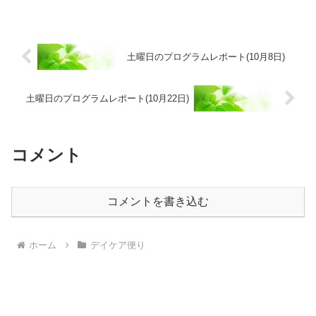
土曜日のプログラムレポート(10月8日)
土曜日のプログラムレポート(10月22日)
コメント
コメントを書き込む
ホーム
デイケア便り