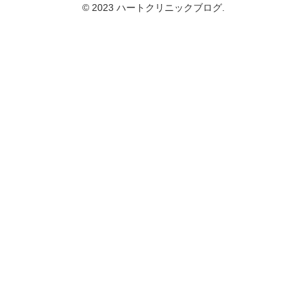
© 2023 ハートクリニックブログ.