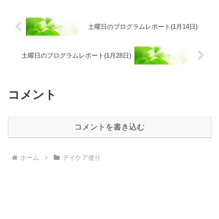
土曜日のプログラムレポート(1月14日)
土曜日のプログラムレポート(1月28日)
コメント
コメントを書き込む
ホーム
デイケア便り