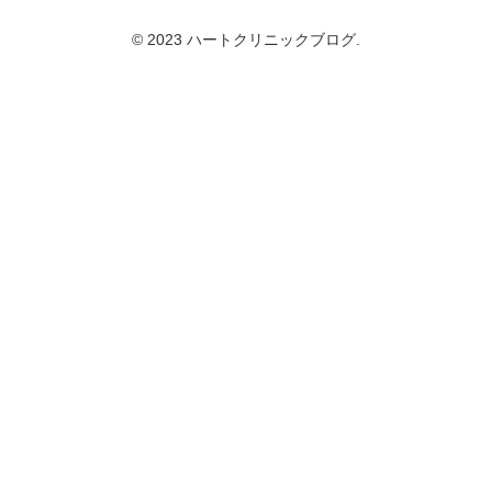
© 2023 ハートクリニックブログ.