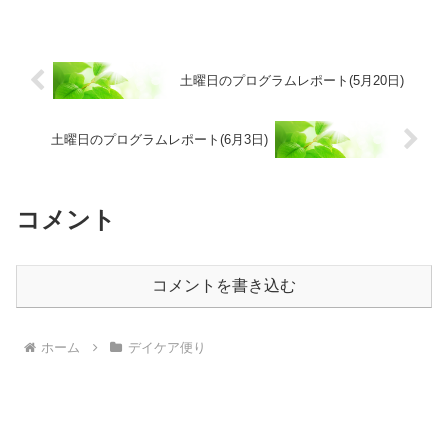
土曜日のプログラムレポート(5月20日)
土曜日のプログラムレポート(6月3日)
コメント
コメントを書き込む
ホーム
デイケア便り