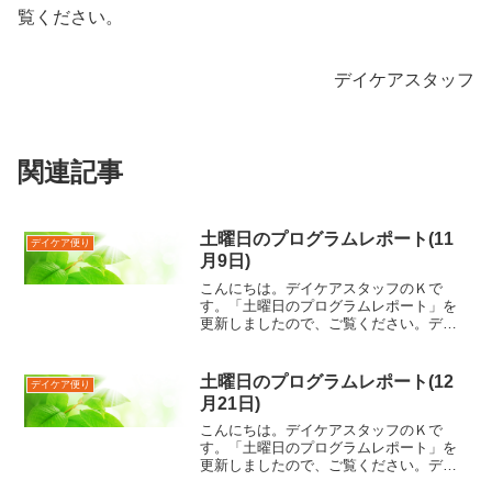
覧ください。
デイケアスタッフ
関連記事
土曜日のプログラムレポート(11
デイケア便り
月9日)
こんにちは。デイケアスタッフのＫで
す。「土曜日のプログラムレポート」を
更新しましたので、ご覧ください。デイ
ケアスタッフ Ｋ
土曜日のプログラムレポート(12
デイケア便り
月21日)
こんにちは。デイケアスタッフのＫで
す。「土曜日のプログラムレポート」を
更新しましたので、ご覧ください。デイ
ケアスタッフ Ｋ