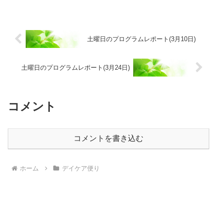
土曜日のプログラムレポート(3月10日)
土曜日のプログラムレポート(3月24日)
コメント
コメントを書き込む
ホーム
デイケア便り