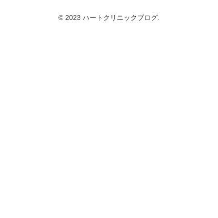
© 2023 ハートクリニックブログ.