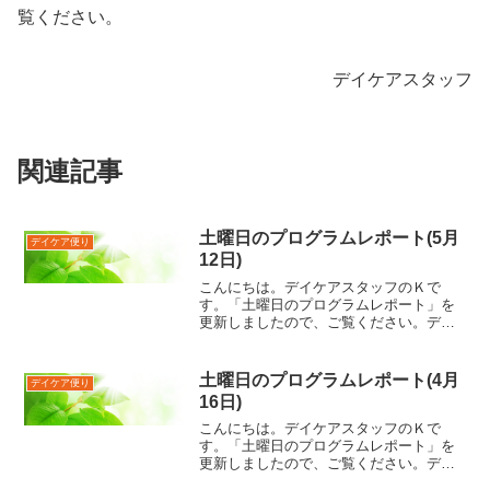
覧ください。
デイケアスタッフ
関連記事
土曜日のプログラムレポート(5月
デイケア便り
12日)
こんにちは。デイケアスタッフのＫで
す。「土曜日のプログラムレポート」を
更新しましたので、ご覧ください。デイ
ケアスタッフ
土曜日のプログラムレポート(4月
デイケア便り
16日)
こんにちは。デイケアスタッフのＫで
す。「土曜日のプログラムレポート」を
更新しましたので、ご覧ください。デイ
ケアスタッフ Ｋ