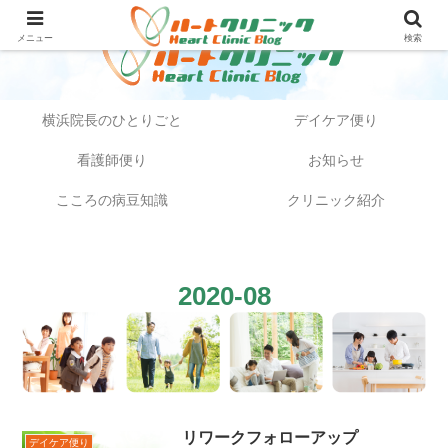
メニュー
検索
横浜院長のひとりごと
デイケア便り
看護師便り
お知らせ
こころの病豆知識
クリニック紹介
2020-08
リワークフォローアップ
デイケア便り