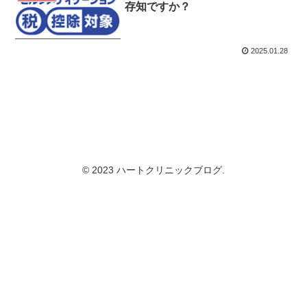
存知ですか？
2025.01.28
© 2023 ハートクリニックブログ.