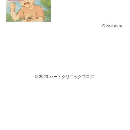
2025.05.26
© 2023 ハートクリニックブログ.