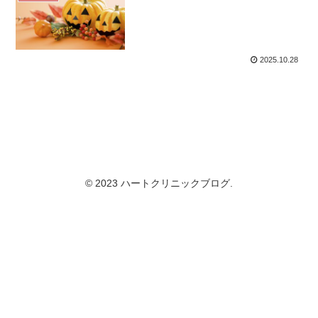
2025.10.28
© 2023 ハートクリニックブログ.