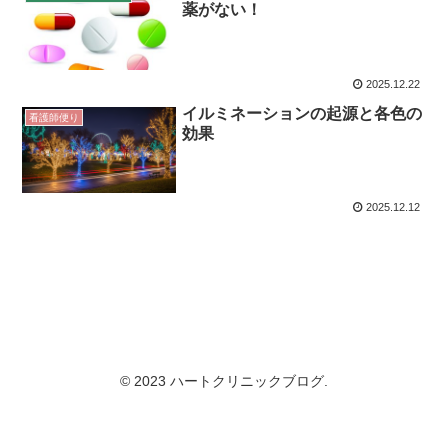
薬がない！
2025.12.22
イルミネーションの起源と各色の
看護師便り
効果
2025.12.12
© 2023 ハートクリニックブログ.