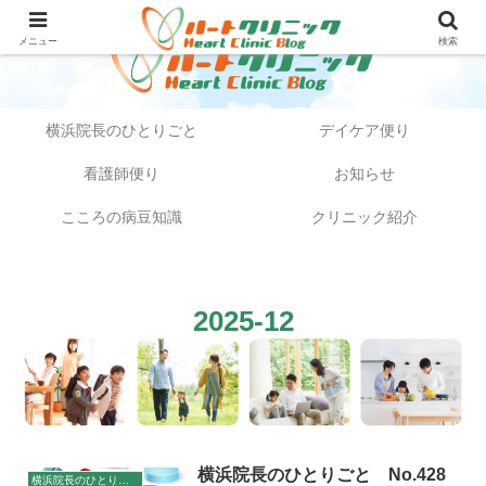
メニュー
検索
横浜院長のひとりごと
デイケア便り
看護師便り
お知らせ
こころの病豆知識
クリニック紹介
2025-12
横浜院長のひとりごと No.428
横浜院長のひとりごと