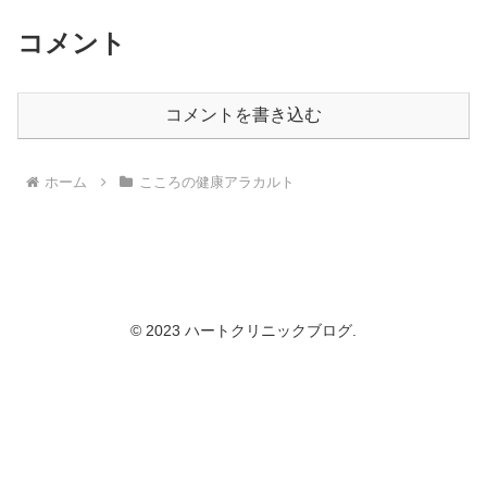
コメント
コメントを書き込む
ホーム
こころの健康アラカルト
© 2023 ハートクリニックブログ.