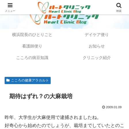
メニュー
検索
横浜院長のひとりごと
デイケア便り
看護師便り
お知らせ
こころの病豆知識
クリニック紹介
こころの健康アラカルト
期待はずれ？の大麻栽培
2009.01.09
昨年、大学生が大麻使用で逮捕されましたね。
好奇心から始めたのでしょうが、栽培までしていたとのこ