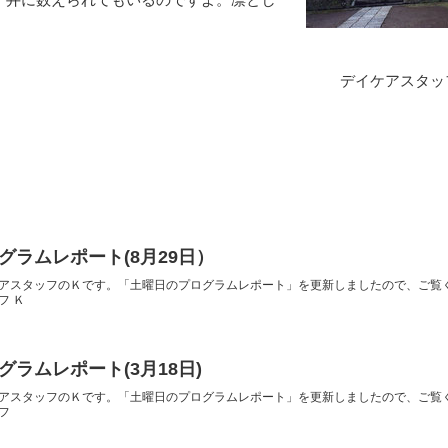
デイケアスタッフ 
グラムレポート(8月29日）
アスタッフのＫです。「土曜日のプログラムレポート」を更新しましたので、ご覧
フ Ｋ
ラムレポート(3月18日)
アスタッフのＫです。「土曜日のプログラムレポート」を更新しましたので、ご覧
フ