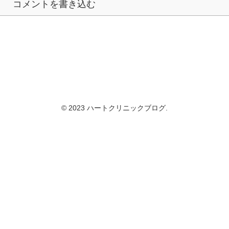
コメントを書き込む
© 2023 ハートクリニックブログ.