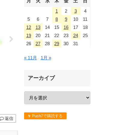
月
火
水
木
金
土
日
1
2
3
4
5
6
7
8
9
10
11
12
13
14
15
16
17
18
19
20
21
22
23
24
25
26
27
28
29
30
31
« 11月
1月 »
アーカイブ
Push7で購読する
返信