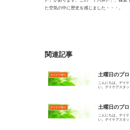
た空気の中に歴史を感じました・・・。
関連記事
土曜日のプロ
デイケア便り
こんにちは。デイケ
い。デイケアスタッ
土曜日のプログ
デイケア便り
こんにちは。デイケ
い。デイケアスタッ