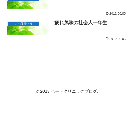
2012.06.05
疲れ気味の社会人一年生
こころの健康アラカルト
2012.06.05
© 2023 ハートクリニックブログ.