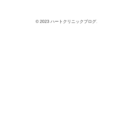
© 2023 ハートクリニックブログ.