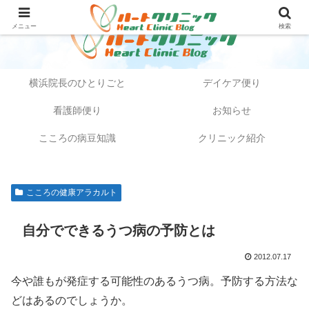
メニュー
検索
横浜院長のひとりごと
デイケア便り
看護師便り
お知らせ
こころの病豆知識
クリニック紹介
こころの健康アラカルト
自分でできるうつ病の予防とは
2012.07.17
今や誰もが発症する可能性のあるうつ病。予防する方法な
どはあるのでしょうか。