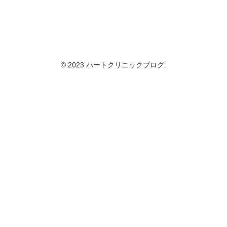
© 2023 ハートクリニックブログ.