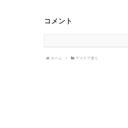
コメント
ホーム
デイケア便り