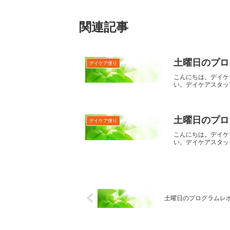
関連記事
土曜日のプログ
デイケア便り
こんにちは。デイケ
い。デイケアスタッ
土曜日のプログ
デイケア便り
こんにちは。デイケ
い。デイケアスタッ
土曜日のプログラムレポ