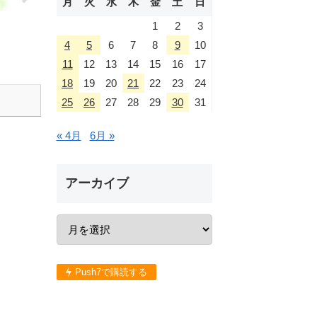
月
火
水
木
金
土
日
1
2
3
4
5
6
7
8
9
10
11
12
13
14
15
16
17
18
19
20
21
22
23
24
25
26
27
28
29
30
31
« 4月
6月 »
アーカイブ
Push7で購読する