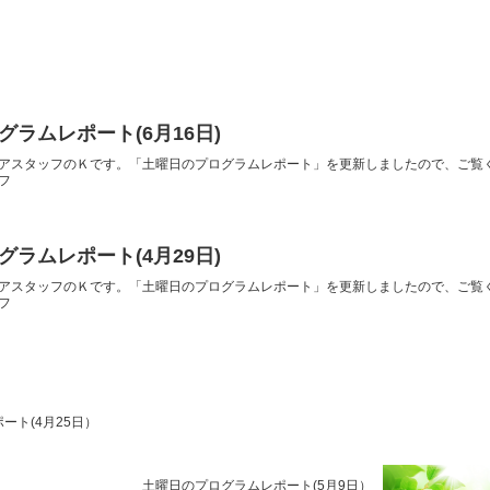
ラムレポート(6月16日)
アスタッフのＫです。「土曜日のプログラムレポート」を更新しましたので、ご覧
フ
ラムレポート(4月29日)
アスタッフのＫです。「土曜日のプログラムレポート」を更新しましたので、ご覧
フ
ート(4月25日）
土曜日のプログラムレポート(5月9日）