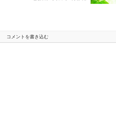
コメントを書き込む