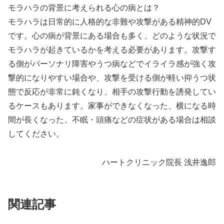
モラハラの背景に考えられる心の病とは？
モラハラは日常的に人格的な非難や攻撃がある精神的DV
です。心の病が背景にある場合も多く、どのような状況で
モラハラが起きているかを考える必要があります。攻撃す
る側がパーソナリ障害やうつ病などでイライラ感が強く攻
撃的になりやすい場合や、攻撃を受ける側が軽い抑うつ状
態で反応が非常に鈍くなり、相手の攻撃行動を誘発してい
るケースもあります。家事ができなくなった、横になる時
間が長くなった、不眠・頭痛などの症状がある場合は相談
してください。
ハートクリニック院長 浅井逸郎
関連記事