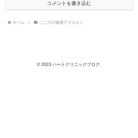
コメントを書き込む
ホーム
こころの健康アラカルト
© 2023 ハートクリニックブログ.