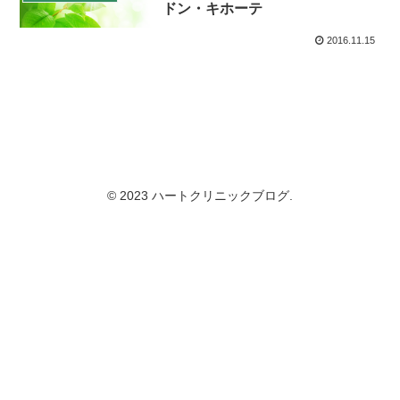
ドン・キホーテ
2016.11.15
© 2023 ハートクリニックブログ.