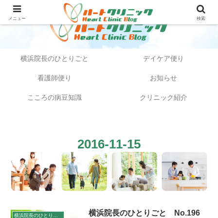
メニュー
検索
横浜院長のひとりごと
デイケア便り
看護師便り
お知らせ
こころの病豆知識
クリニック紹介
2016-11-15
横浜院長のひとりごと No.196
横浜院長のひとりごと