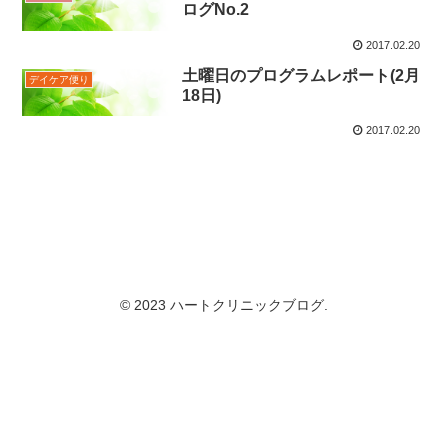
ログNo.2
2017.02.20
土曜日のプログラムレポート(2月
デイケア便り
18日)
2017.02.20
© 2023 ハートクリニックブログ.