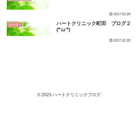
2017.02.28
ハートクリニック町田 ブログ２
受付便り
(*’ω’*)
2017.02.28
© 2023 ハートクリニックブログ.