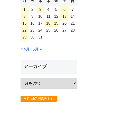
月
火
水
木
金
土
日
1
2
3
4
5
6
7
8
9
10
11
12
13
14
15
16
17
18
19
20
21
22
23
24
25
26
27
28
29
30
31
« 4月
6月 »
アーカイブ
Push7で購読する