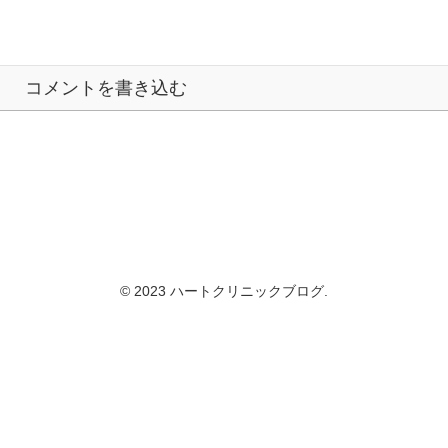
コメントを書き込む
© 2023 ハートクリニックブログ.