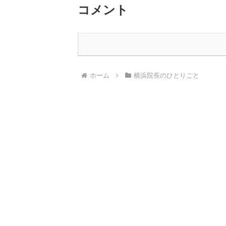
コメント
ホーム
横浜院長のひとりごと