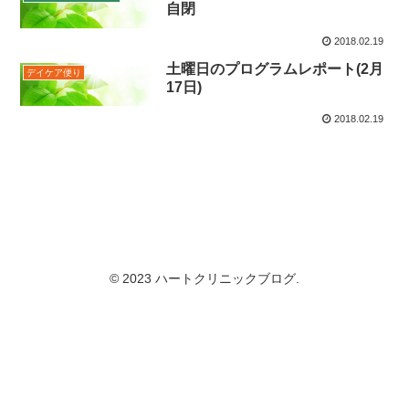
自閉
2018.02.19
土曜日のプログラムレポート(2月
デイケア便り
17日)
2018.02.19
© 2023 ハートクリニックブログ.