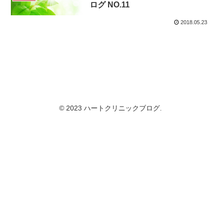
ログ NO.11
2018.05.23
© 2023 ハートクリニックブログ.