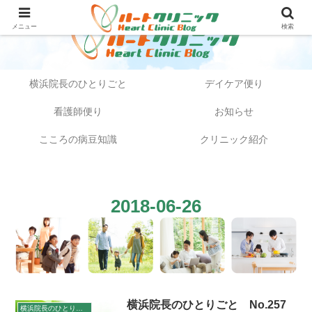
メニュー
検索
横浜院長のひとりごと
デイケア便り
看護師便り
お知らせ
こころの病豆知識
クリニック紹介
2018-06-26
横浜院長のひとりごと No.257
横浜院長のひとりごと