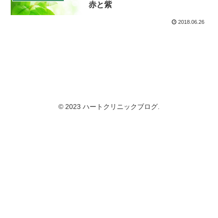
赤と紫
2018.06.26
© 2023 ハートクリニックブログ.