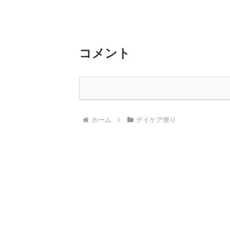
コメント
ホーム
デイケア便り