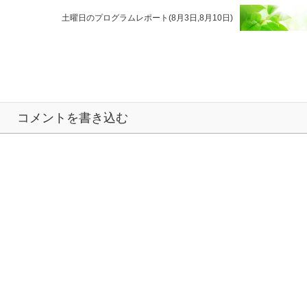
土曜日のプログラムレポート(8月3日,8月10日)
コメントを書き込む