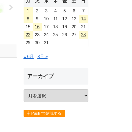
月
火
水
木
金
土
日
1
2
3
4
5
6
7
8
9
10
11
12
13
14
15
16
17
18
19
20
21
22
23
24
25
26
27
28
29
30
31
« 6月
8月 »
アーカイブ
Push7で購読する