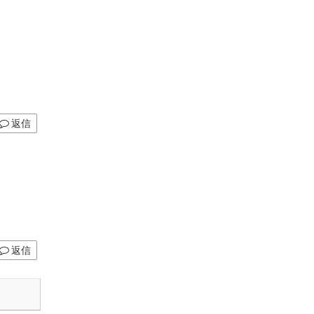
返信
返信