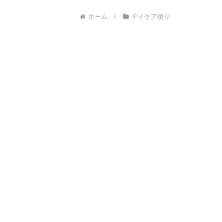
ホーム
デイケア便り