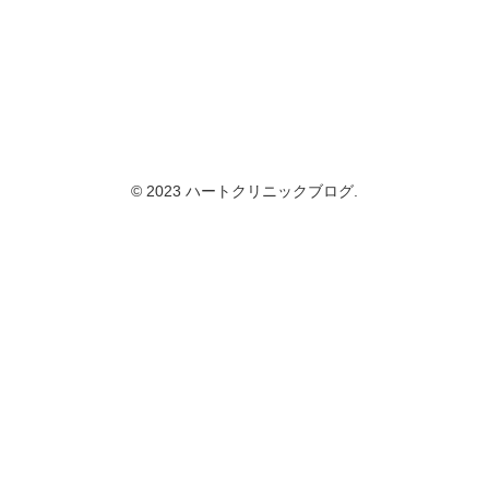
© 2023 ハートクリニックブログ.