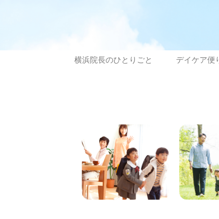
横浜院長のひとりごと
デイケア便