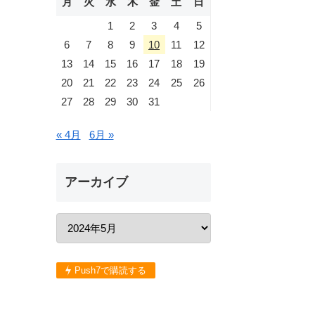
月
火
水
木
金
土
日
1
2
3
4
5
6
7
8
9
10
11
12
13
14
15
16
17
18
19
20
21
22
23
24
25
26
27
28
29
30
31
« 4月
6月 »
アーカイブ
Push7で購読する