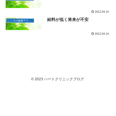
2012.04.14
給料が低く将来が不安
こころの健康アラカルト
2012.04.14
© 2023 ハートクリニックブログ.