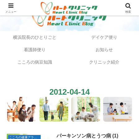
メニュー
検索
横浜院長のひとりごと
デイケア便り
看護師便り
お知らせ
こころの病豆知識
クリニック紹介
2012-04-14
パーキンソン病とうつ病 (1)
こころの健康アラカルト