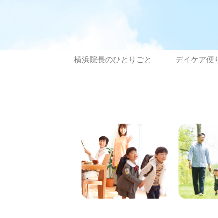
横浜院長のひとりごと
デイケア便