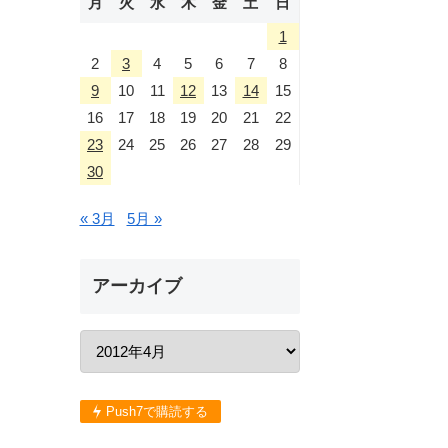
月
火
水
木
金
土
日
1
2
3
4
5
6
7
8
9
10
11
12
13
14
15
16
17
18
19
20
21
22
23
24
25
26
27
28
29
30
« 3月
5月 »
アーカイブ
Push7で購読する