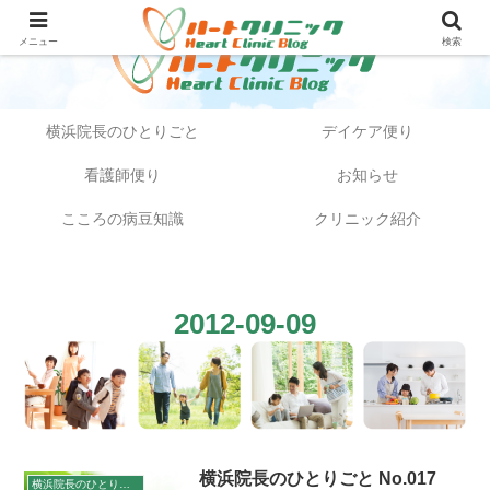
メニュー
検索
横浜院長のひとりごと
デイケア便り
看護師便り
お知らせ
こころの病豆知識
クリニック紹介
2012-09-09
横浜院長のひとりごと No.017
横浜院長のひとりごと