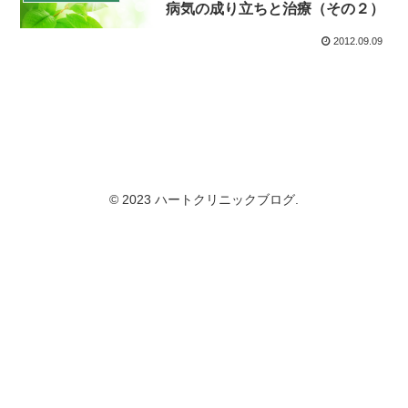
病気の成り立ちと治療（その２）
2012.09.09
© 2023 ハートクリニックブログ.