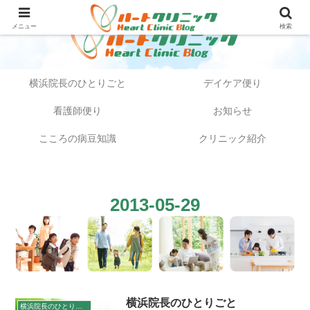
メニュー
検索
横浜院長のひとりごと
デイケア便り
看護師便り
お知らせ
こころの病豆知識
クリニック紹介
2013-05-29
横浜院長のひとりごと
横浜院長のひとりごと