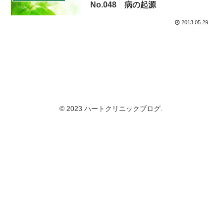
No.048 病の起源
2013.05.29
© 2023 ハートクリニックブログ.