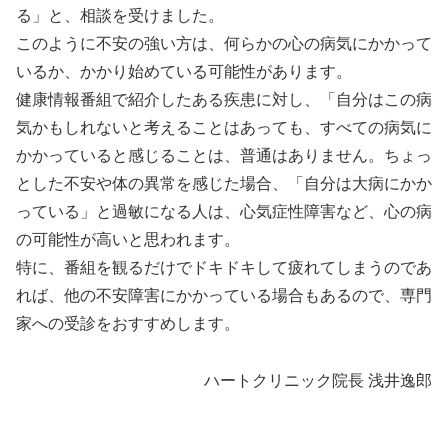
る」と、相談を受けました。
このように不安の強い方は、何らかの心の病気にかかって
いるか、かかり始めている可能性があります。
健康情報番組で紹介したある疾患に対し、「自分はこの病
気かもしれないと考えることはあっても、すべての病気に
かかっていると感じることは、普通はありません。ちょっ
とした不安や体の異常を感じた場合、「自分は大病にかか
っている」と過敏になる人は、心気症性障害など、心の病
の可能性が高いと思われます。
特に、番組を観るだけでドキドキして疲れてしまうのであ
れば、他の不安障害にかかっている場合もあるので、専門
家への受診をおすすめします。
ハートクリニック院長 浅井逸郎