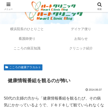
メニュー
検索
横浜院長のひとりごと
デイケア便り
看護師便り
お知らせ
こころの病豆知識
クリニック紹介
こころの健康アラカルト
健康情報番組を観るのが怖い
2014.06.07
50代の主婦の方から「健康情報番組を観るたび、その病
気にかかっているようで、ドキドキして観ていられなくな