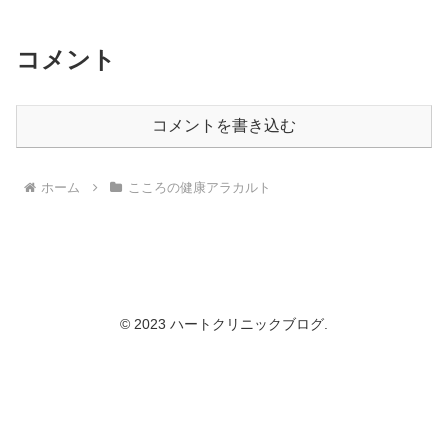
コメント
コメントを書き込む
ホーム
こころの健康アラカルト
© 2023 ハートクリニックブログ.