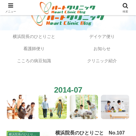
メニュー
検索
横浜院長のひとりごと
デイケア便り
看護師便り
お知らせ
こころの病豆知識
クリニック紹介
2014-07
横浜院長のひとりごと No.107
横浜院長のひとりごと