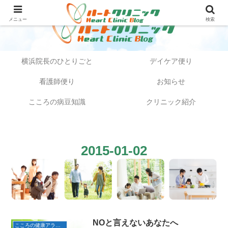
メニュー
検索
横浜院長のひとりごと
デイケア便り
看護師便り
お知らせ
こころの病豆知識
クリニック紹介
2015-01-02
NOと言えないあなたへ
こころの健康アラカルト