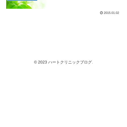
2015.01.02
© 2023 ハートクリニックブログ.