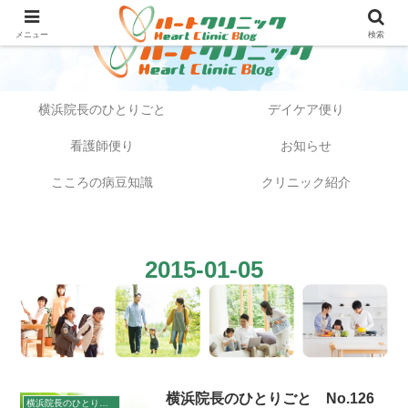
メニュー
検索
横浜院長のひとりごと
デイケア便り
看護師便り
お知らせ
こころの病豆知識
クリニック紹介
2015-01-05
横浜院長のひとりごと No.126
横浜院長のひとりごと