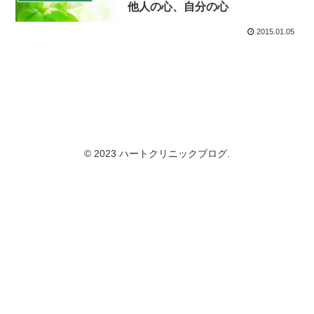
他人の心、自分の心
2015.01.05
© 2023 ハートクリニックブログ.