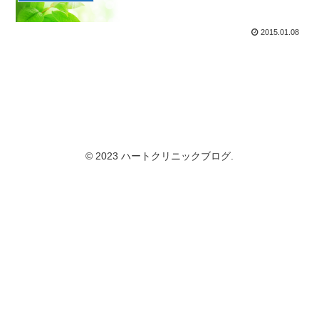
2015.01.08
© 2023 ハートクリニックブログ.