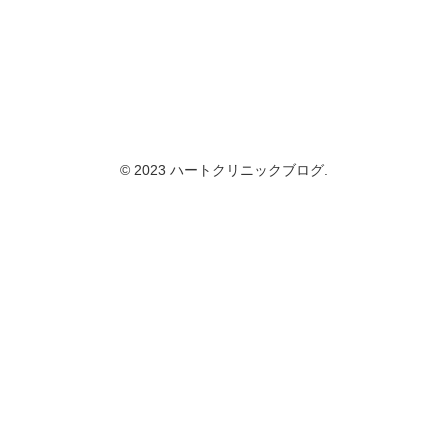
© 2023 ハートクリニックブログ.