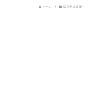
ホーム
医療相談室便り