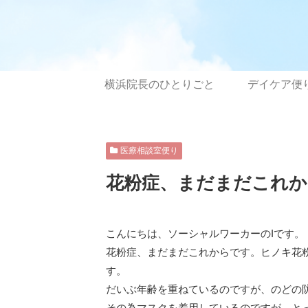
横浜院長のひとりごと
デイケア便
医療相談室便り
花粉症、まだまだこれか
こんにちは、ソーシャルワーカーのIです。
花粉症、まだまだこれからです。ヒノキ花
す。
だいぶ年齢を重ねているのですが、のどの
その為マスクを着用しているのですが、と