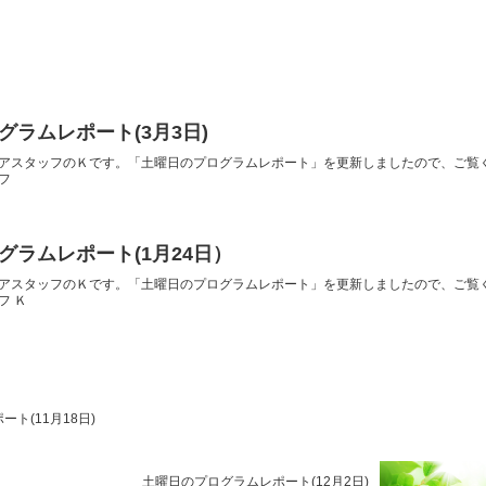
グラムレポート(3月3日)
アスタッフのＫです。「土曜日のプログラムレポート」を更新しましたので、ご覧
フ
グラムレポート(1月24日）
アスタッフのＫです。「土曜日のプログラムレポート」を更新しましたので、ご覧
フ Ｋ
ト(11月18日)
土曜日のプログラムレポート(12月2日)