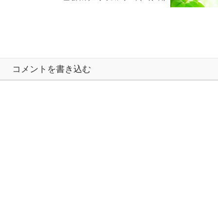
コメントを書き込む