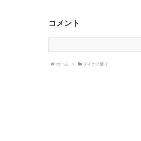
コメント
ホーム
デイケア便り