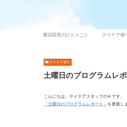
横浜院長のひとりごと
デイケア便
デイケア便り
土曜日のプログラムレポート
こんにちは。デイケアスタッフのＫです。
「土曜日のプログラムレポート」
を更新し