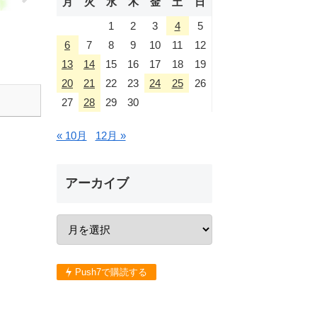
月
火
水
木
金
土
日
1
2
3
4
5
6
7
8
9
10
11
12
13
14
15
16
17
18
19
20
21
22
23
24
25
26
27
28
29
30
« 10月
12月 »
アーカイブ
Push7で購読する