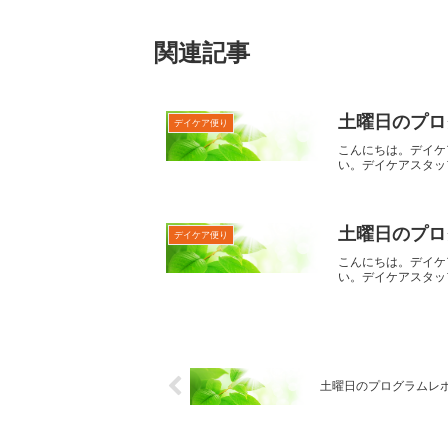
関連記事
土曜日のプロ
デイケア便り
こんにちは。デイケ
い。デイケアスタッ
土曜日のプロ
デイケア便り
こんにちは。デイケ
い。デイケアスタッ
土曜日のプログラムレポー