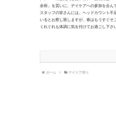
余裕」を貰いに、デイケアへの参加を企ん
スタッフの皆さんには、ヘッドカウント不
いるとお察し致しますが、春はもうすぐそ
くれぐれも体調に気を付けてお過ごし下さい
ホーム
デイケア便り