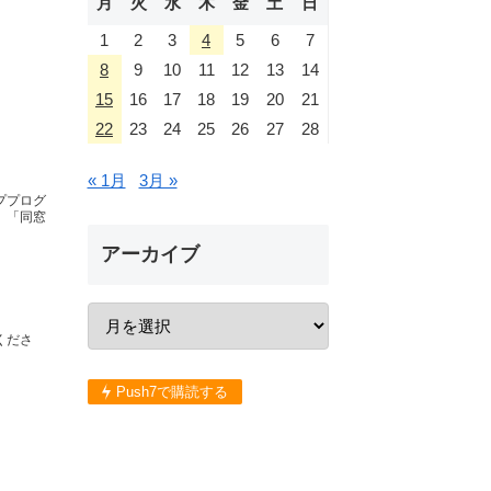
月
火
水
木
金
土
日
1
2
3
4
5
6
7
8
9
10
11
12
13
14
15
16
17
18
19
20
21
22
23
24
25
26
27
28
« 1月
3月 »
ププログ
、「同窓
アーカイブ
くださ
Push7で購読する