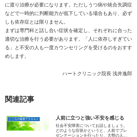
に渡り治療が必要になります。ただしうつ病や統合失調症
などで一時的に判断能力が低下している場合もあり、必ず
しも依存症とは限りません。
まずは専門科と話し合い症状を確定し、それぞれに合った
適切な治療を行う必要があります。「人に依存しすぎてい
る」と不安の人も一度カウンセリングを受けるのをおすす
めします。
ハートクリニック院長 浅井逸郎
関連記事
人前に立つと強い不安を感じる
こころの健康アラカルト
社会不安障害についてお話しましょう。
どのような症状かというと、人前でプレ
ゼンテーションを行ったり、大勢の人と