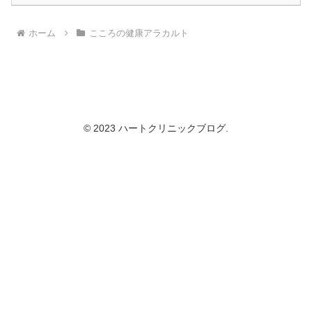
ホーム
こころの健康アラカルト
© 2023 ハートクリニックブログ.