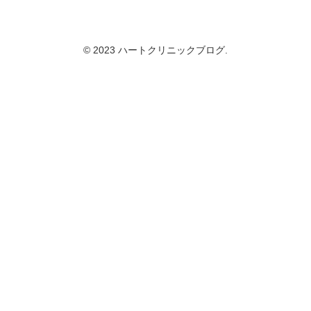
© 2023 ハートクリニックブログ.