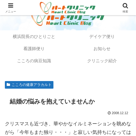
メニュー
検索
横浜院長のひとりごと
デイケア便り
看護師便り
お知らせ
こころの病豆知識
クリニック紹介
こころの健康アラカルト
結婚の悩みを抱えていませんか
2008.12.12
クリスマスも近づき、華やかなイルミネーションを眺めな
がら「今年もまた独り・・・」と寂しい気持ちになっては