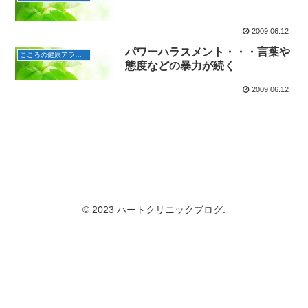
2009.06.12
パワーハラスメント・・・言葉や
こころの健康アラカルト
態度などの暴力が続く
2009.06.12
© 2023 ハートクリニックブログ.