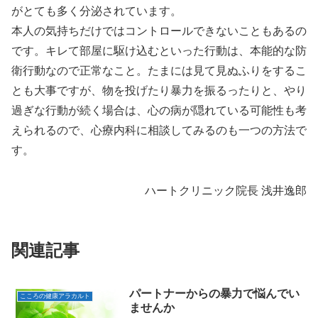
がとても多く分泌されています。
本人の気持ちだけではコントロールできないこともあるの
です。キレて部屋に駆け込むといった行動は、本能的な防
衛行動なので正常なこと。たまには見て見ぬふりをするこ
とも大事ですが、物を投げたり暴力を振るったりと、やり
過ぎな行動が続く場合は、心の病が隠れている可能性も考
えられるので、心療内科に相談してみるのも一つの方法で
す。
ハートクリニック院長 浅井逸郎
関連記事
パートナーからの暴力で悩んでい
こころの健康アラカルト
ませんか